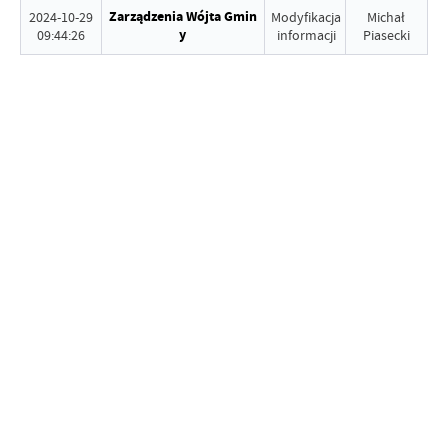
Zarządzenia Wójta Gmin
2024-10-29
Modyfikacja
Michał
y
09:44:26
informacji
Piasecki