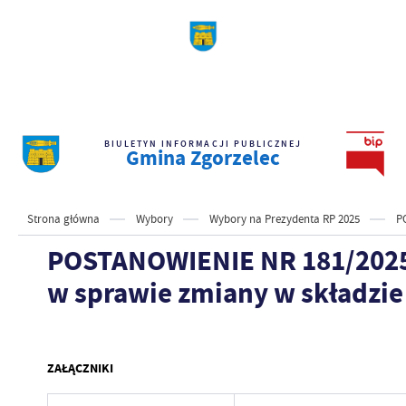
BIULETYN INFORMACJI PUBLICZNEJ
Gmina Zgorzelec
Strona główna
Wybory
Wybory na Prezydenta RP 2025
P
POSTANOWIENIE NR 181/2025 K
w sprawie zmiany w składzie
ZAŁĄCZNIKI